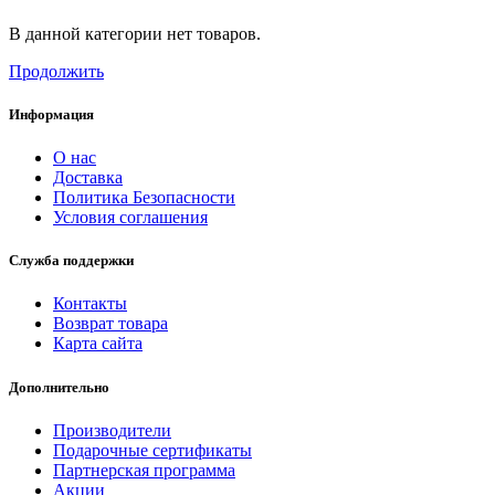
В данной категории нет товаров.
Продолжить
Информация
О нас
Доставка
Политика Безопасности
Условия соглашения
Служба поддержки
Контакты
Возврат товара
Карта сайта
Дополнительно
Производители
Подарочные сертификаты
Партнерская программа
Акции