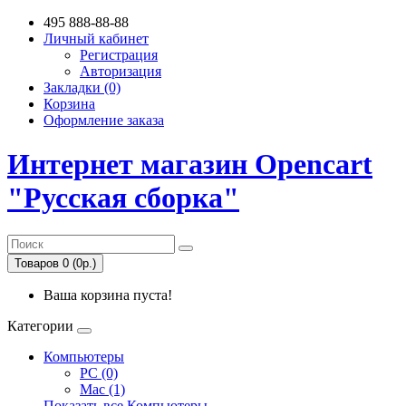
495 888-88-88
Личный кабинет
Регистрация
Авторизация
Закладки (0)
Корзина
Оформление заказа
Интернет магазин Opencart
"Русская сборка"
Товаров 0 (0р.)
Ваша корзина пуста!
Категории
Компьютеры
PC (0)
Mac (1)
Показать все Компьютеры